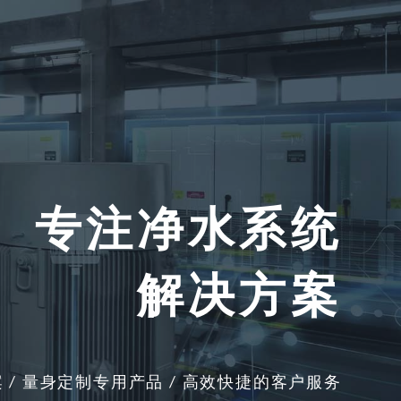
专注净水系统
解决方案
/ 量身定制专用产品 / 高效快捷的客户服务