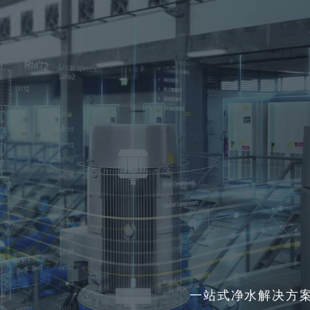
一站式净水解决方案 