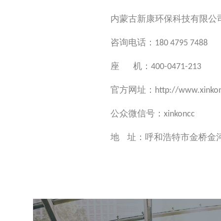
内蒙古新康环保科技有限公
咨询电话：180 4795 7488
座 机：400-0471-213
官方网址：http://www.xinkon
公众微信号：xinkoncc
地 址：呼和浩特市金桥金