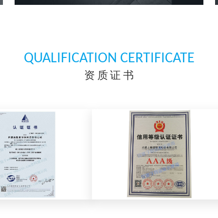
QUALIFICATION CERTIFICATE
资质证书