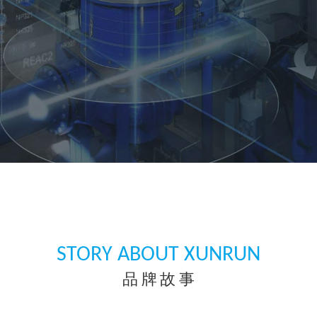
STORY ABOUT XUNRUN
品牌故事