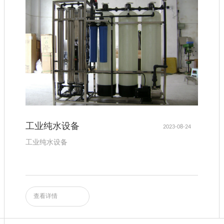
工业纯水设备
2023-08-24
工业纯水设备
查看详情