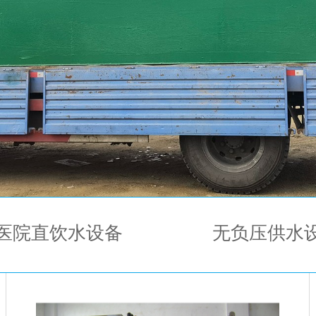
医院直饮水设备
无负压供水