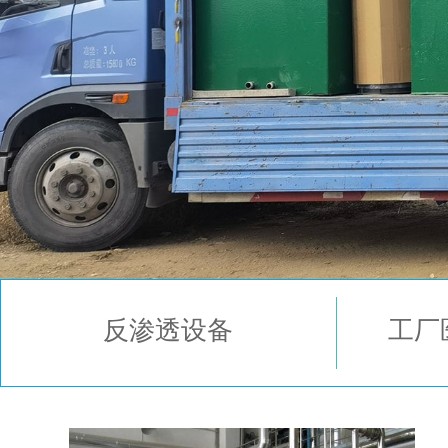
反渗透设备
工厂