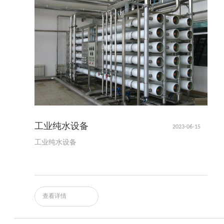
工业纯水设备
2023-06-15
工业纯水设备
查看详情