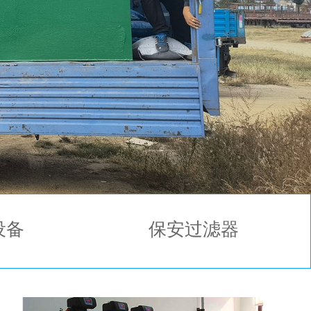
设备
保安过滤器