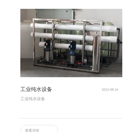
工业纯水设备
2023-08-24
工业纯水设备
查看详情