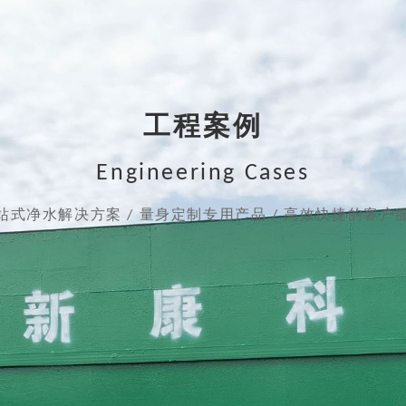
工程案例
Engineering Cases
站式净水解决方案 / 量身定制专用产品 / 高效快捷的客户