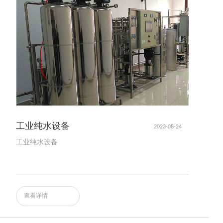
工业纯水设备
2023-08-24
工业纯水设备
查看详情