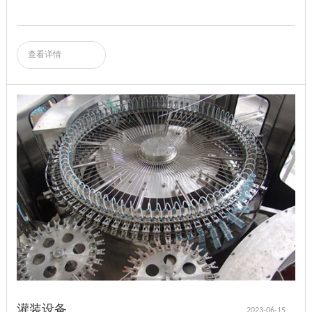
查看详情
灌装设备
2023-06-15