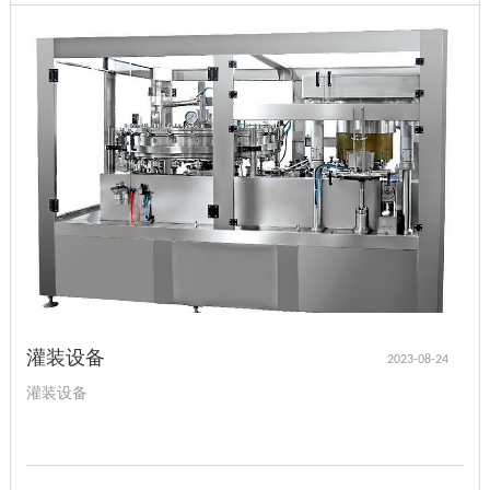
灌装设备
2023-08-24
灌装设备