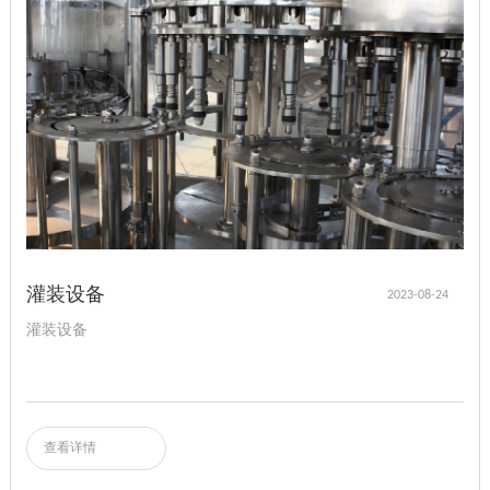
灌装设备
2023-08-24
灌装设备
查看详情