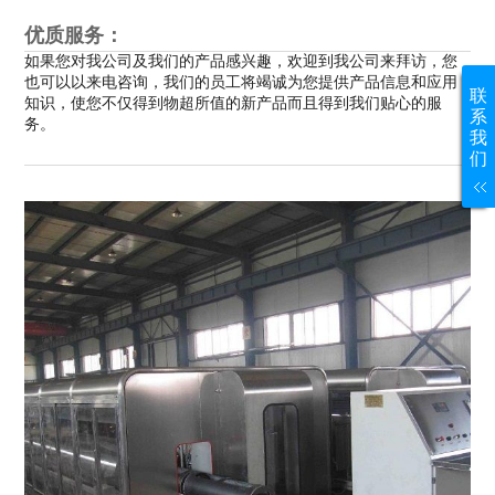
优质服务：
如果您对我公司及我们的产品感兴趣，欢迎到我公司来拜访，您
也可以以来电咨询，我们的员工将竭诚为您提供产品信息和应用
联
知识，使您不仅得到物超所值的新产品而且得到我们贴心的服
系
务。
我
们