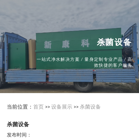
杀菌设备
一站式净水解决方案 / 量身定制专业产品 / 高
效快捷的客户服务
当前位置：
首页
>>
设备展示
>>
杀菌设备
杀菌设备
发布时间：