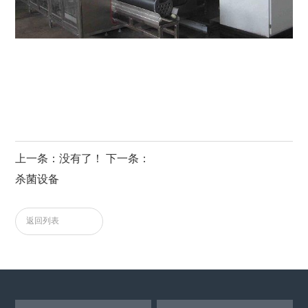
上一条：没有了！ 下一条：
杀菌设备
返回列表