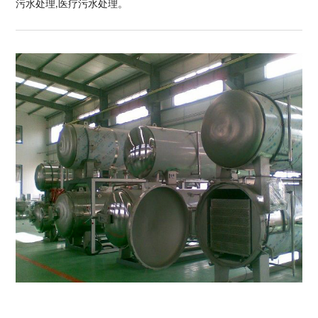
污水处理,医疗污水处理。