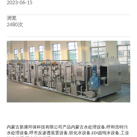
2023-06-15
浏览
2480次
内蒙古新康环保科技有限公司产品内蒙古水处理设备,呼和浩特污
水处理设备,呼市反渗透装置设备,软化水设备,EDI超纯水设备,工业