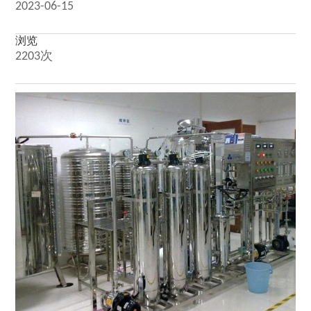
2023-06-15
浏览
2203次