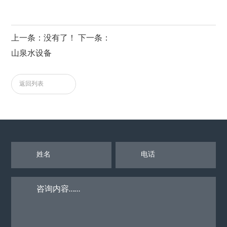
上一条：没有了！ 下一条：
山泉水设备
返回列表