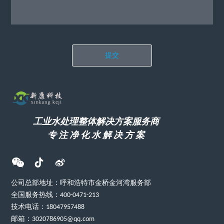
提交
工业水处理整体解决方案服务商
专 注 净 化 水 解 决 方 案
公司总部地址：呼和浩特市金桥金河湾服务部
全国服务热线：400-0471-213
技术电话：18047957488
邮箱：3020786905@qq.com